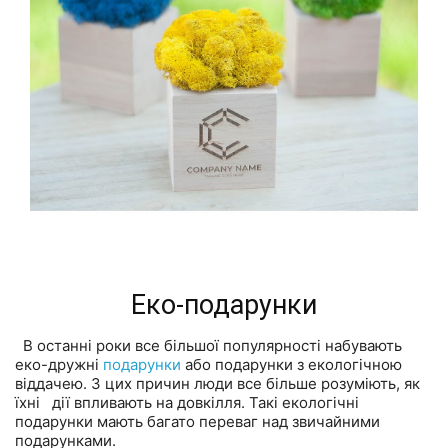
Еко-подарунки
В останні роки все більшої популярності набувають
еко-дружні
подарунки
або подарунки з екологічною
віддачею. З цих причин люди все більше розуміють, як
їхні дії впливають на довкілля. Такі екологічні
подарунки мають багато переваг над звичайними
подарунками.