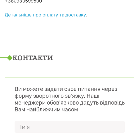
+380930599500
Детальніше про оплату та доставку
.
КОНТАКТИ
Ви можете задати своє питання через
форму зворотного зв'язку. Наші
менеджери обов'язково дадуть відповідь
Вам найближчим часом