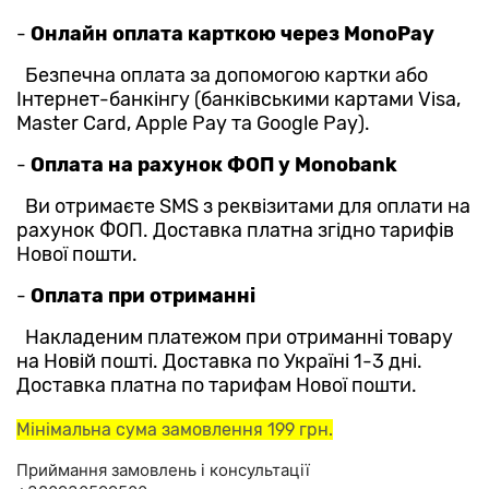
-
Онлайн оплата карткою через MonoPay
Безпечна оплата за допомогою картки або
Інтернет-банкінгу (банківськими картами Visa,
Master Card, Apple Pay та Google Pay).
-
Оплата на рахунок ФОП у Monobank
Ви отримаєте SMS з реквізитами для оплати на
рахунок ФОП. Доставка платна згідно тарифів
Нової пошти.
-
Оплата при отриманні
Накладеним платежом при отриманні товару
на Новій пошті. Доставка по Україні 1-3 дні.
Доставка платна по тарифам Нової пошти.
Мінімальна сума замовлення 199 грн.
Приймання замовлень і консультації