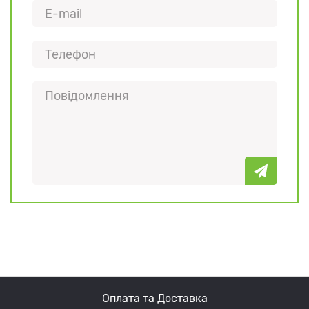
Оплата та Доставка