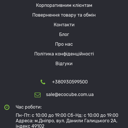
Корпоративним клієнтам
Повернення товару та обмін
Контакти
Блог
Про нас
Політика конфіденційності
Відгуки
+380930599500
sale@ecocube.com.ua
Час роботи:
Пн-Пт: с 10:00 до 19:00 Сб-Нд: с 10:00 до 19:00
Адреса: м.Дніпро, вул. Данили Галицького 2А,
індекс 49102