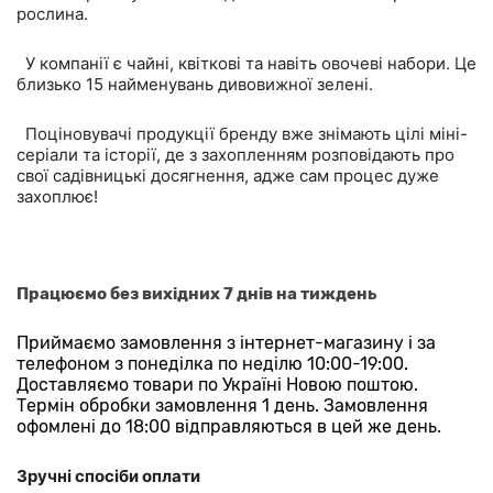
рослина.
У компанії є чайні, квіткові та навіть овочеві набори. Це
близько 15 найменувань дивовижної зелені.
Поціновувачі продукції бренду вже знімають цілі міні-
серіали та історії, де з захопленням розповідають про
свої садівницькі досягнення, адже сам процес дуже
захоплює!
Працюємо без вихідних 7 днів на тиждень
Приймаємо замовлення з інтернет-магазину і за
телефоном з понеділка по неділю 10:00-19:00.
Доставляємо товари по Україні Новою поштою.
Термін обробки замовлення 1 день. Замовлення
офомлені до 18:00 відправляються в цей же день.
Зручні спосіби оплати