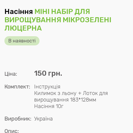
Насіння
МІНІ НАБІР ДЛЯ
ВИРОЩУВАННЯ МІКРОЗЕЛЕНІ
ЛЮЦЕРНА
В наявності
150 грн.
Ціна:
Комплект:
Інструкція
Килимок з льону + Лоток для
вирощування 183*128мм
Насіння 10г
Виробник:
Україна
Опис: