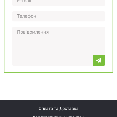
Оплата та Доставка