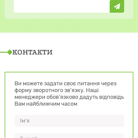
КОНТАКТИ
Ви можете задати своє питання через
форму зворотного зв'язку. Наші
менеджери обов'язково дадуть відповідь
Вам найближчим часом