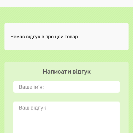
Немає відгуків про цей товар.
Написати відгук