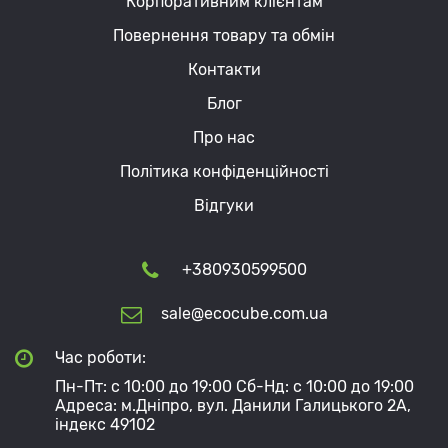
Корпоративним клієнтам
Повернення товару та обмін
Контакти
Блог
Про нас
Політика конфіденційності
Відгуки
+380930599500
sale@ecocube.com.ua
Час роботи:
Пн-Пт: с 10:00 до 19:00 Сб-Нд: с 10:00 до 19:00
Адреса: м.Дніпро, вул. Данили Галицького 2А,
індекс 49102