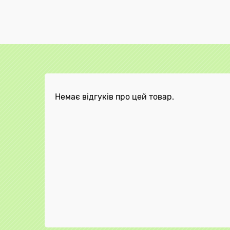
Немає відгуків про цей товар.