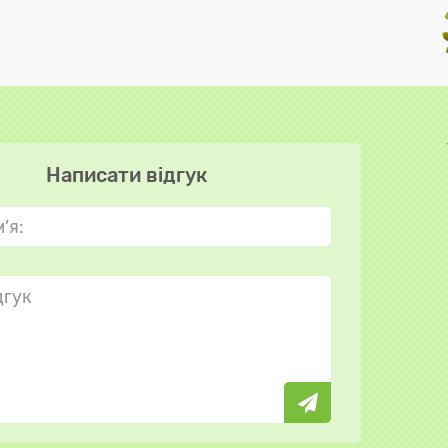
Написати відгук