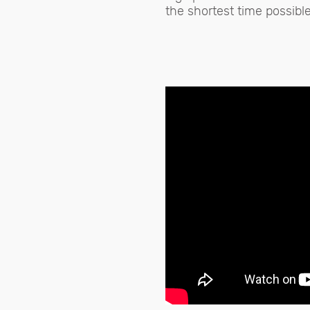
the shortest time possible