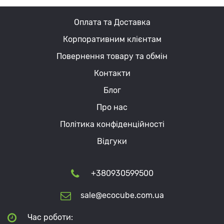
Оплата та Доставка
Корпоративним клієнтам
Повернення товару та обмін
Контакти
Блог
Про нас
Політика конфіденційності
Відгуки
+380930599500
sale@ecocube.com.ua
Час роботи: