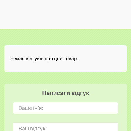
Немає відгуків про цей товар.
Написати відгук