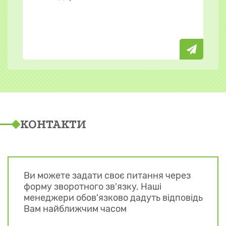
КОНТАКТИ
Ви можете задати своє питання через
форму зворотного зв'язку. Наші
менеджери обов'язково дадуть відповідь
Вам найближчим часом