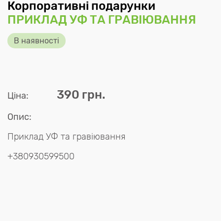
Корпоративні подарунки
ПРИКЛАД УФ ТА ГРАВІЮВАННЯ
В наявності
390 грн.
Ціна:
Опис:
Приклад УФ та гравіювання
+380930599500