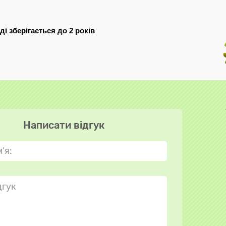
і зберігається до 2 років
Написати відгук