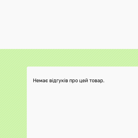
Немає відгуків про цей товар.