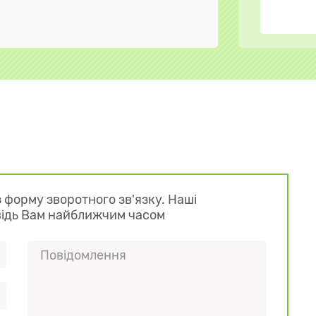
 форму зворотного зв'язку. Наші
відь Вам найближчим часом