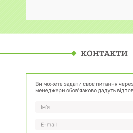
КОНТАКТИ
Ви можете задати своє питання через
менеджери обов'язково дадуть відпо