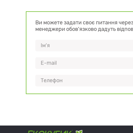
Ви можете задати своє питання через
менеджери обов'язково дадуть відпо