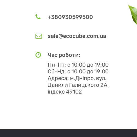
+380930599500
sale@ecocube.com.ua
Час роботи:
Пн-Пт: с 10:00 до 19:00
Сб-Нд: с 10:00 до 19:00
Адреса: м.Дніпро, вул.
Данили Галицького 2А,
індекс 49102