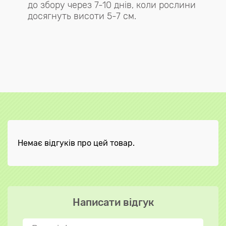
до збору через 7-10 днів, коли рослини
досягнуть висоти 5-7 см.
Немає відгуків про цей товар.
Написати відгук