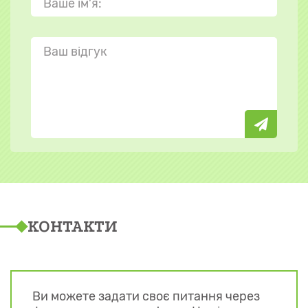
КОНТАКТИ
Ви можете задати своє питання через