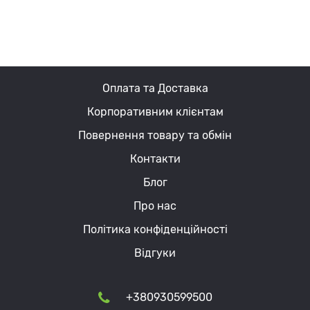
Оплата та Доставка
Корпоративним клієнтам
Повернення товару та обмін
Контакти
Блог
Про нас
Політика конфіденційності
Відгуки
+380930599500