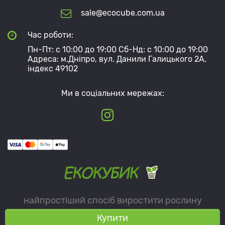
sale@ecocube.com.ua
Час роботи:
Пн-Пт: с 10:00 до 19:00 Сб-Нд: с 10:00 до 19:00
Адреса: м.Дніпро, вул. Данили Галицького 2А,
індекс 49102
Ми в соціальних мережах:
найпростіший спосіб виростити рослину
Купити
© 2026 ecocube.com.ua