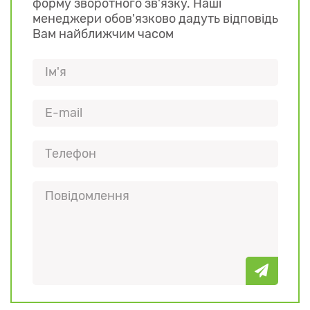
форму зворотного зв'язку. Наші
менеджери обов'язково дадуть відповідь
Вам найближчим часом