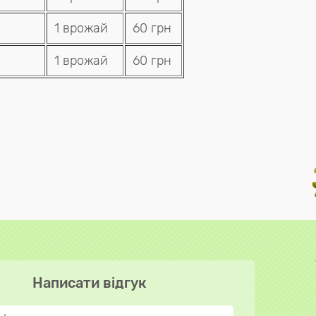
1 врожай
60 грн
1 врожай
60 грн
Написати відгук