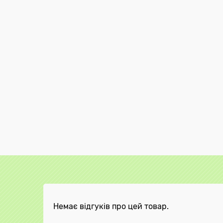
Немає відгуків про цей товар.