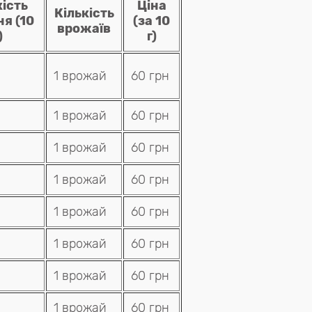
кість
Ціна
Кількість
ня (10
(за 10
врожаїв
)
г)
1 врожай
60 грн
1 врожай
60 грн
1 врожай
60 грн
1 врожай
60 грн
1 врожай
60 грн
1 врожай
60 грн
1 врожай
60 грн
1 врожай
60 грн